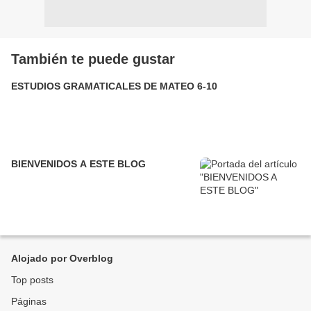
También te puede gustar
ESTUDIOS GRAMATICALES DE MATEO 6-10
BIENVENIDOS A ESTE BLOG
Alojado por Overblog
Top posts
Páginas