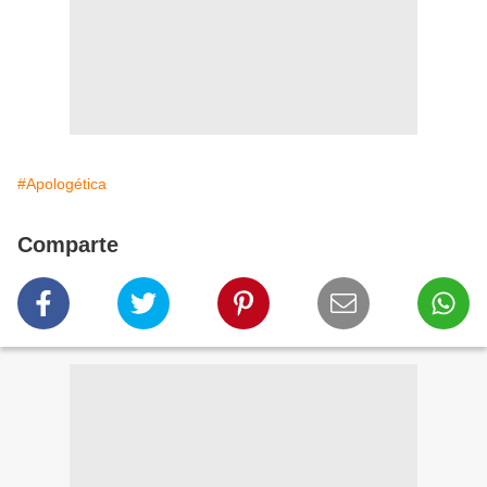
#Apologética
Comparte