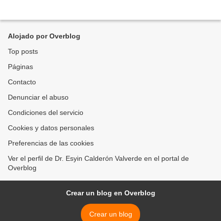
Alojado por Overblog
Top posts
Páginas
Contacto
Denunciar el abuso
Condiciones del servicio
Cookies y datos personales
Preferencias de las cookies
Ver el perfil de Dr. Esyin Calderón Valverde en el portal de
Overblog
Crear un blog en Overblog
Crear un blog