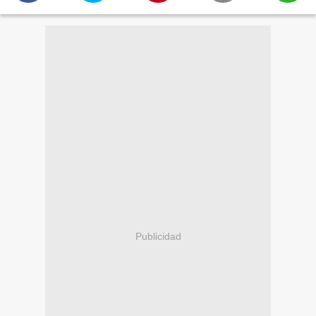
Publicidad