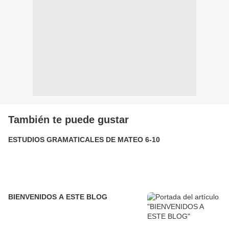
También te puede gustar
ESTUDIOS GRAMATICALES DE MATEO 6-10
BIENVENIDOS A ESTE BLOG