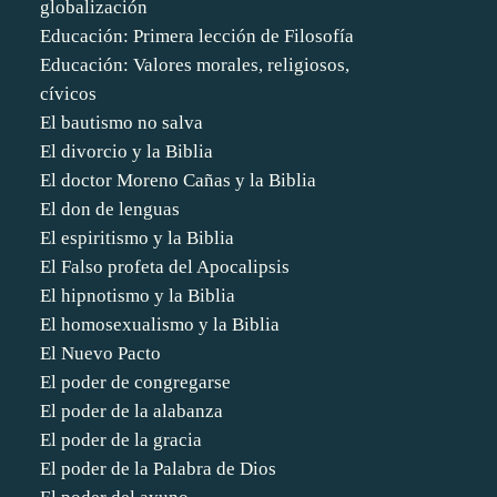
globalización
Educación: Primera lección de Filosofía
Educación: Valores morales, religiosos,
cívicos
El bautismo no salva
El divorcio y la Biblia
El doctor Moreno Cañas y la Biblia
El don de lenguas
El espiritismo y la Biblia
El Falso profeta del Apocalipsis
El hipnotismo y la Biblia
El homosexualismo y la Biblia
El Nuevo Pacto
El poder de congregarse
El poder de la alabanza
El poder de la gracia
El poder de la Palabra de Dios