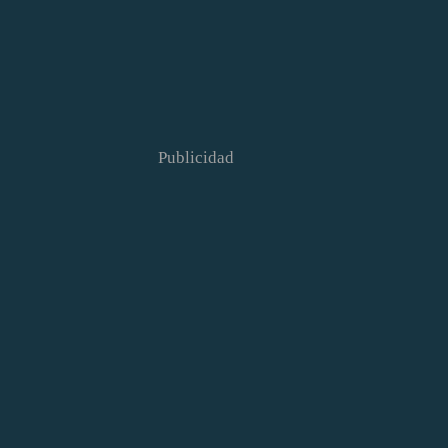
Publicidad