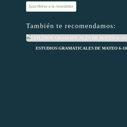
Suscribirse a la newsletter
También te recomendamos:
ESTUDIOS GRAMATICALES DE MATEO 6-10