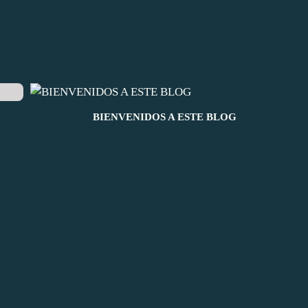
BIENVENIDOS A ESTE BLOG