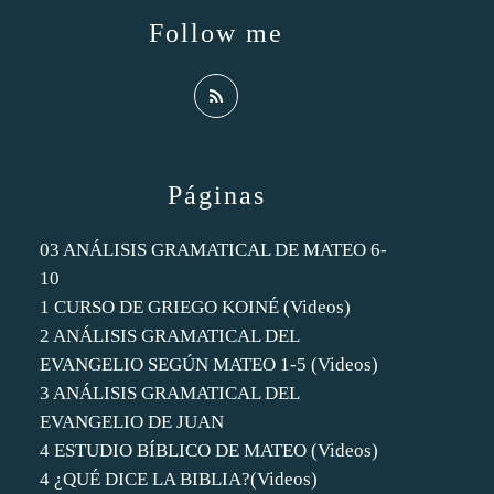
Follow me
Páginas
03 ANÁLISIS GRAMATICAL DE MATEO 6-
10
1 CURSO DE GRIEGO KOINÉ (Videos)
2 ANÁLISIS GRAMATICAL DEL
EVANGELIO SEGÚN MATEO 1-5 (Videos)
3 ANÁLISIS GRAMATICAL DEL
EVANGELIO DE JUAN
4 ESTUDIO BÍBLICO DE MATEO (Videos)
4 ¿QUÉ DICE LA BIBLIA?(Videos)