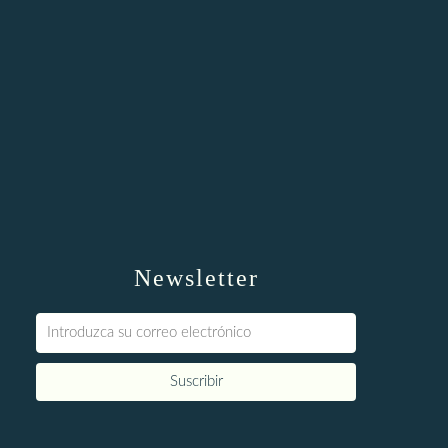
Newsletter