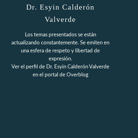
Dr. Esyin Calderón
Valverde
Los temas presentados se están
actualizando constantemente. Se emiten en
una esfera de respeto y libertad de
expresión.
Ver el perfil de
Dr. Esyin Calderón Valverde
en el portal de Overblog