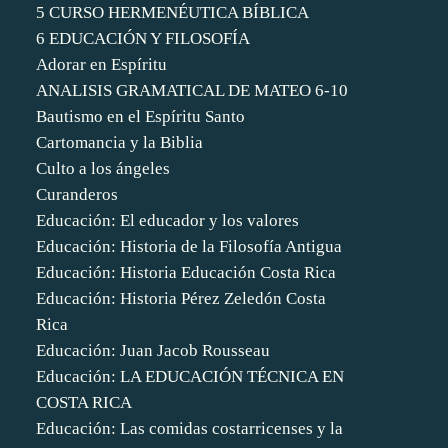
5 CURSO HERMENÉUTICA BÍBLICA
6 EDUCACIÓN Y FILOSOFÍA
Adorar en Espíritu
ANALISIS GRAMATICAL DE MATEO 6-10
Bautismo en el Espíritu Santo
Cartomancia y la Biblia
Culto a los ángeles
Curanderos
Educación: El educador y los valores
Educación: Historia de la Filosofía Antigua
Educación: Historia Educación Costa Rica
Educación: Historia Pérez Zeledón Costa
Rica
Educación: Juan Jacob Rousseau
Educación: LA EDUCACIÓN TÉCNICA EN
COSTA RICA
Educación: Las comidas costarricenses y la