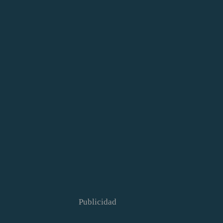
Publicidad