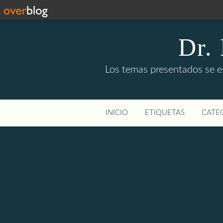
Dr.
Los temas presentados se e
INICIO
ETIQUETAS
CATEG