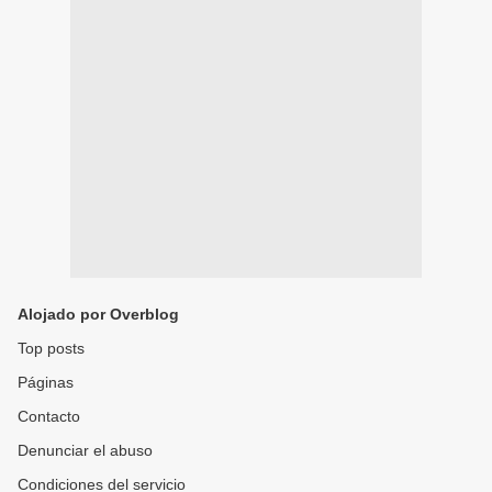
Alojado por Overblog
Top posts
Páginas
Contacto
Denunciar el abuso
Condiciones del servicio