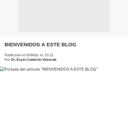
BIENVENIDOS A ESTE BLOG
Publicado en 05/06/p. m. 23:11
Por
Dr. Esyin Calderón Valverde